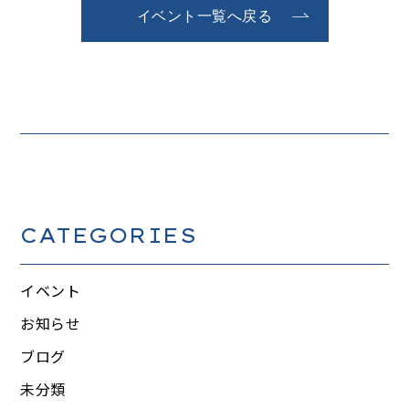
イベント一覧へ戻る
CATEGORIES
イベント
お知らせ
ブログ
未分類