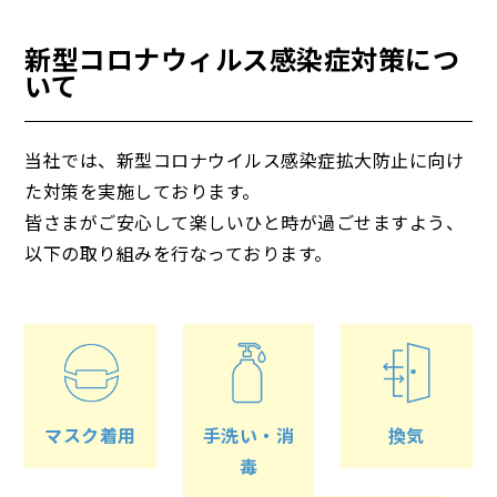
新型コロナウィルス感染症対策につ
いて
当社では、新型コロナウイルス感染症拡大防止に向け
た対策を実施しております。
皆さまがご安心して楽しいひと時が過ごせますよう、
以下の取り組みを行なっております。
マスク着用
手洗い・消
換気
毒