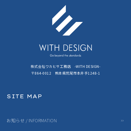
株式会社ワカヒサ工務店 -WITH DESIGN-
〒864-0012 熊本県荒尾市本井手1248-1
SITE MAP
お知らせ / INFORMATION