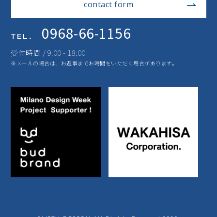
contact form
0968-66-1156
TEL.
受付時間 / 9:00 - 18:00
※メールの場合は、お返事までお時間をいただく場合があります。