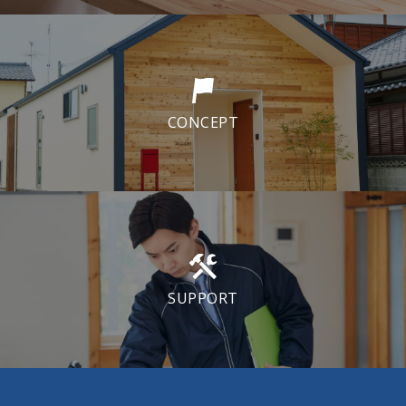
CONCEPT
SUPPORT