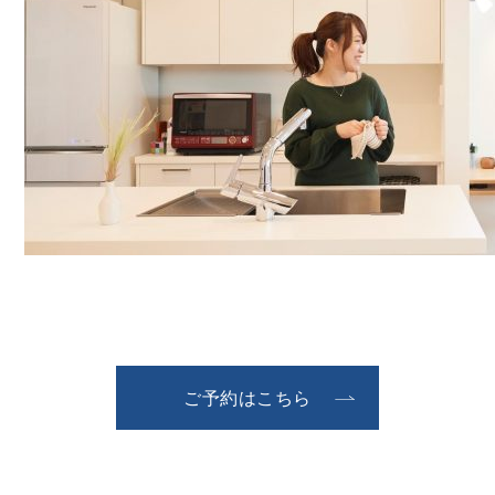
ご予約はこちら