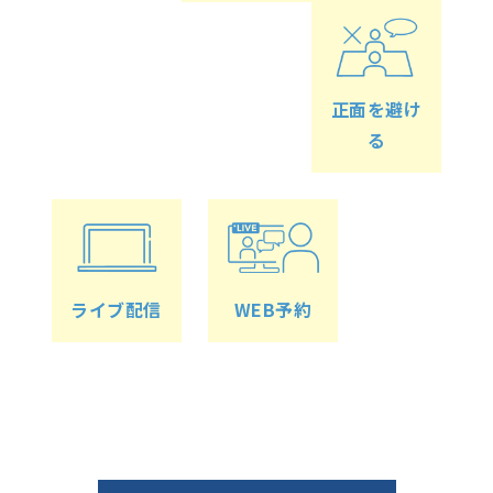
正面を避け
る
ライブ配信
WEB予約