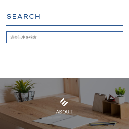
SEARCH
ABOUT