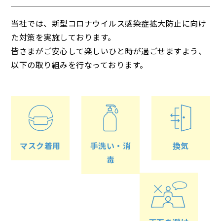
当社では、新型コロナウイルス感染症拡大防止に向け
た対策を実施しております。
皆さまがご安心して楽しいひと時が過ごせますよう、
以下の取り組みを行なっております。
マスク着用
手洗い・消
換気
毒