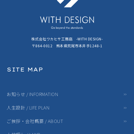
株式会社ワカヒサ工務店 -WITH DESIGN-
〒864-0012 熊本県荒尾市本井手1248-1
SITE MAP
お知らせ / INFORMATION
人生設計 / LIFE PLAN
ご挨拶・会社概要 / ABOUT