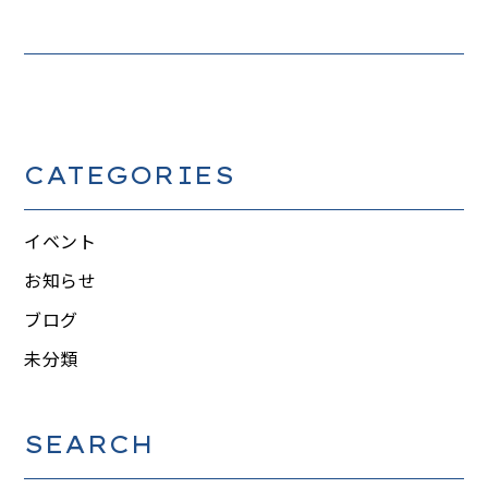
CATEGORIES
イベント
お知らせ
ブログ
未分類
SEARCH