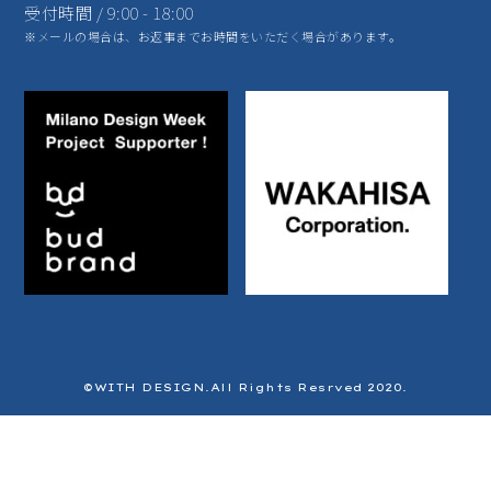
受付時間 / 9:00 - 18:00
※メールの場合は、お返事までお時間をいただく場合があります。
©️WITH DESIGN.All Rights Resrved 2020.