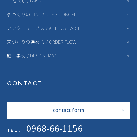
土地探し / LAND
家づくりのコンセプト / CONCEPT
アフターサービス / AFTER SERVICE
家づくりの進め方 / ORDER FLOW
施工事例 / DESIGN IMAGE
CONTACT
contact form
0968-66-1156
TEL.