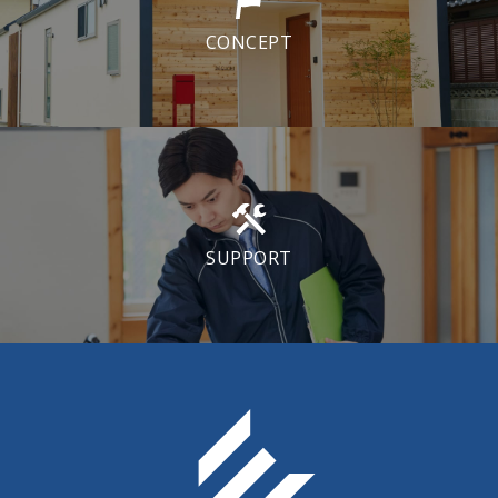
CONCEPT
SUPPORT