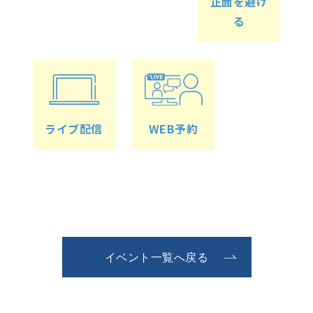
正面を避け
る
ライブ配信
WEB予約
イベント一覧へ戻る