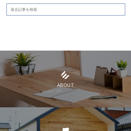
ABOUT