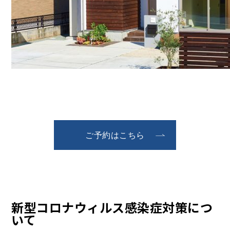
ご予約はこちら
新型コロナウィルス感染症対策につ
いて