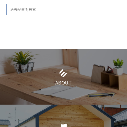
ABOUT