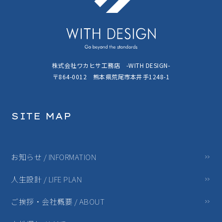
株式会社ワカヒサ工務店 -WITH DESIGN-
〒864-0012 熊本県荒尾市本井手1248-1
SITE MAP
お知らせ / INFORMATION
人生設計 / LIFE PLAN
ご挨拶・会社概要 / ABOUT