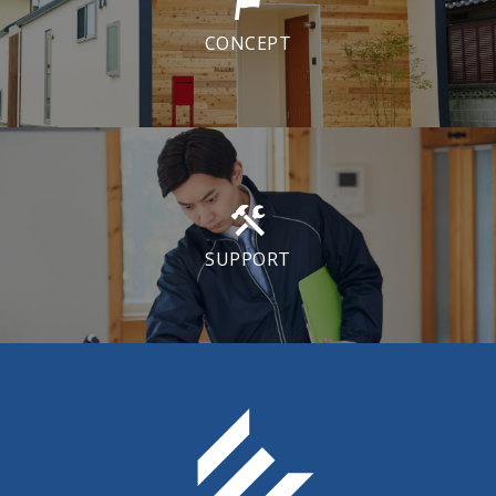
CONCEPT
SUPPORT