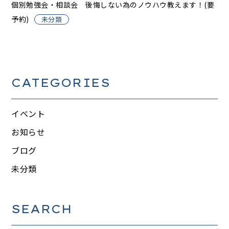
個別勉強会・相談会 後悔しない為のノウハウ教えます！(要
予約)
未分類
CATEGORIES
イベント
お知らせ
ブログ
未分類
SEARCH