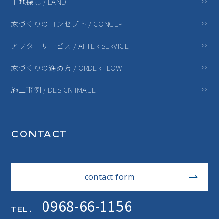
土地探し / LAND
家づくりのコンセプト / CONCEPT
アフターサービス / AFTER SERVICE
家づくりの進め方 / ORDER FLOW
施工事例 / DESIGN IMAGE
CONTACT
contact form
0968-66-1156
TEL.