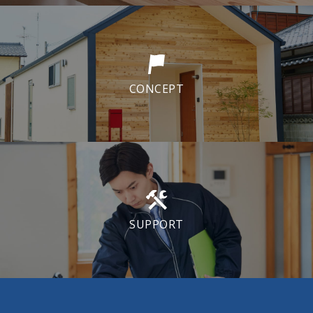
CONCEPT
SUPPORT