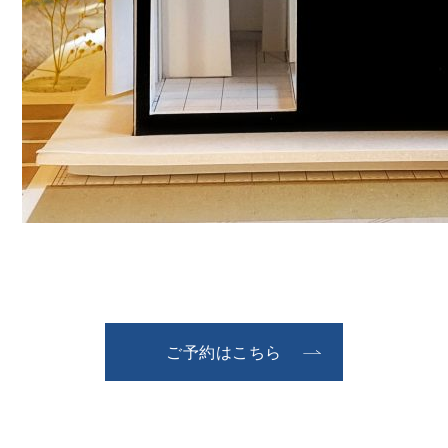
ご予約はこちら