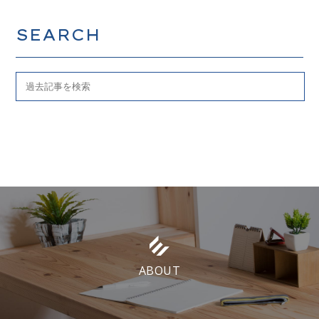
SEARCH
ABOUT