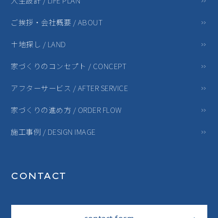
人生設計 / LIFE PLAN
ご挨拶・会社概要 / ABOUT
土地探し / LAND
家づくりのコンセプト / CONCEPT
アフターサービス / AFTER SERVICE
家づくりの進め方 / ORDER FLOW
施工事例 / DESIGN IMAGE
CONTACT