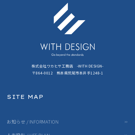
株式会社ワカヒサ工務店 -WITH DESIGN-
〒864-0012 熊本県荒尾市本井手1248-1
SITE MAP
お知らせ / INFORMATION