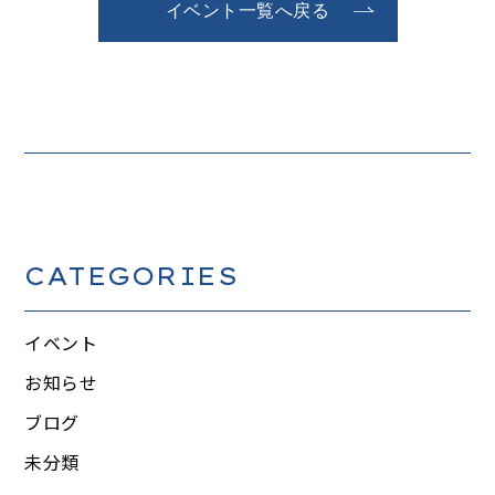
イベント一覧へ戻る
CATEGORIES
イベント
お知らせ
ブログ
未分類