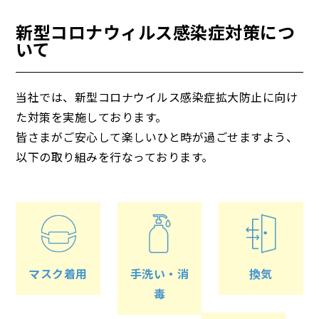
新型コロナウィルス感染症対策につ
いて
当社では、新型コロナウイルス感染症拡大防止に向け
た対策を実施しております。
皆さまがご安心して楽しいひと時が過ごせますよう、
以下の取り組みを行なっております。
マスク着用
手洗い・消
換気
毒