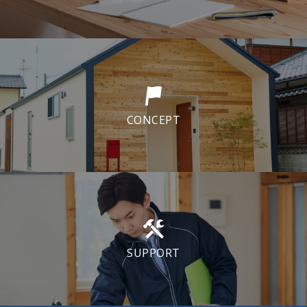
CONCEPT
SUPPORT