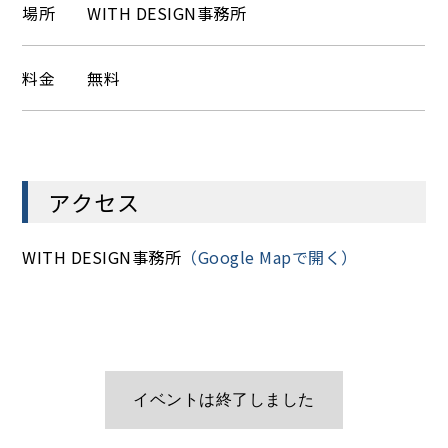
場所
WITH DESIGN事務所
料金
無料
アクセス
WITH DESIGN事務所
（Google Mapで開く）
ご予約はこちら