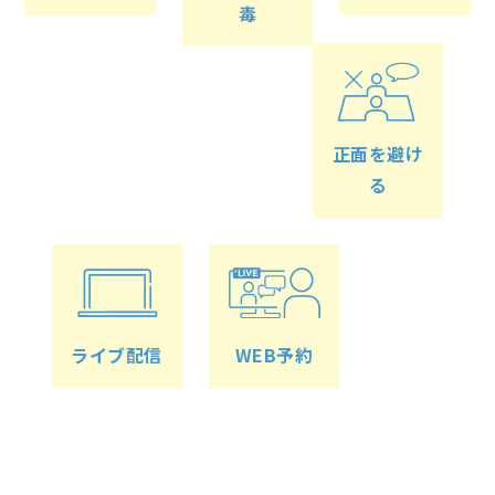
毒
正面を避け
る
ライブ配信
WEB予約