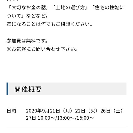
「大切なお金の話」「土地の選び方」「住宅の性能に
ついて」などなど。
気になることは何でもご相談ください。
参加費は無料です。
※お気軽にお問い合わせ下さい。
開催概要
日時
2020年9月21日（月）22日（火）26日（土）
27日 10:00～/13:00～/15:00～