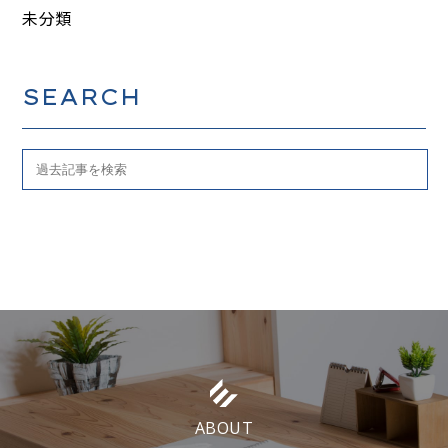
未分類
SEARCH
ABOUT