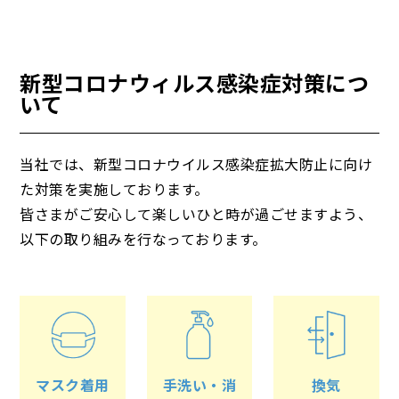
新型コロナウィルス感染症対策につ
いて
当社では、新型コロナウイルス感染症拡大防止に向け
た対策を実施しております。
皆さまがご安心して楽しいひと時が過ごせますよう、
以下の取り組みを行なっております。
マスク着用
手洗い・消
換気