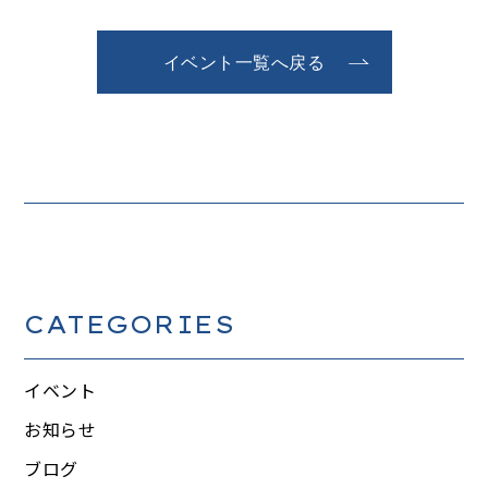
イベント一覧へ戻る
CATEGORIES
イベント
お知らせ
ブログ