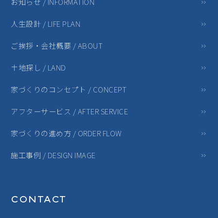
お知らせ / INFORMATION
人生設計 / LIFE PLAN
ご挨拶・会社概要 / ABOUT
土地探し / LAND
家づくりのコンセプト / CONCEPT
アフターサービス / AFTER SERVICE
家づくりの進め方 / ORDER FLOW
施工事例 / DESIGN IMAGE
CONTACT