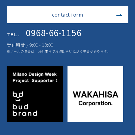
contact form
0968-66-1156
TEL.
受付時間 / 9:00 - 18:00
※メールの場合は、お返事までお時間をいただく場合があります。