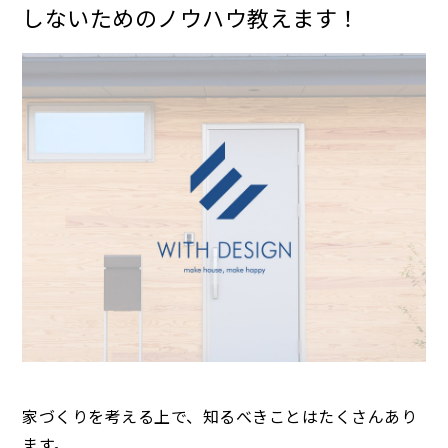
しないためのノウハウ教えます！
家づくりを考える上で、知るべきことはたくさんあり
ます。