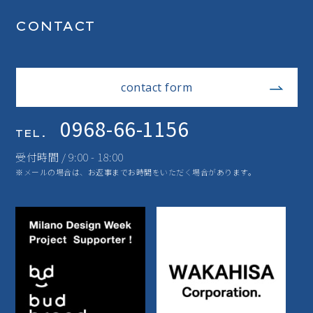
CONTACT
contact form
0968-66-1156
TEL.
受付時間 / 9:00 - 18:00
※メールの場合は、お返事までお時間をいただく場合があります。