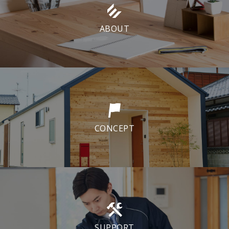
ABOUT
CONCEPT
SUPPORT