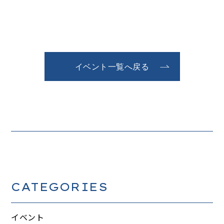
イベント一覧へ戻る
CATEGORIES
イベント