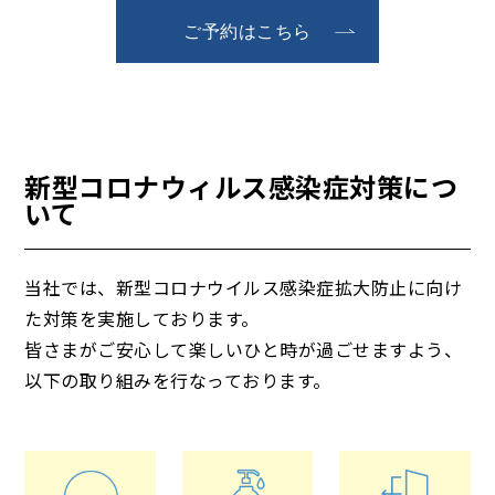
ご予約はこちら
新型コロナウィルス感染症対策につ
いて
当社では、新型コロナウイルス感染症拡大防止に向け
た対策を実施しております。
皆さまがご安心して楽しいひと時が過ごせますよう、
以下の取り組みを行なっております。