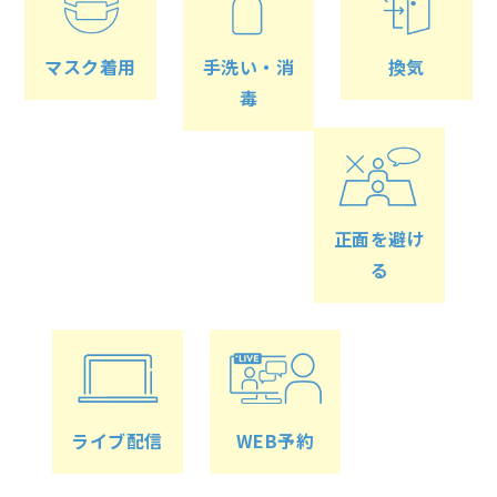
マスク着用
手洗い・消
換気
毒
正面を避け
る
ライブ配信
WEB予約