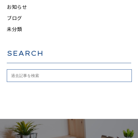
お知らせ
ブログ
未分類
SEARCH