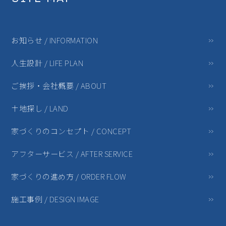
お知らせ / INFORMATION
人生設計 / LIFE PLAN
ご挨拶・会社概要 / ABOUT
土地探し / LAND
家づくりのコンセプト / CONCEPT
アフターサービス / AFTER SERVICE
家づくりの進め方 / ORDER FLOW
施工事例 / DESIGN IMAGE