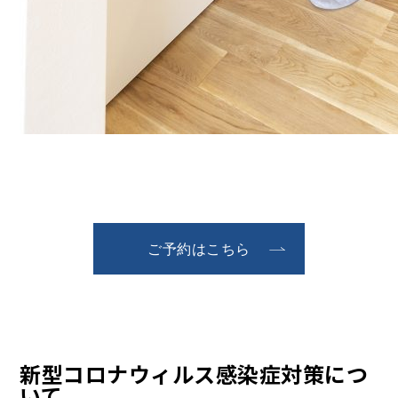
ご予約はこちら
新型コロナウィルス感染症対策につ
いて