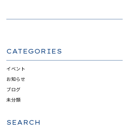
CATEGORIES
イベント
お知らせ
ブログ
未分類
SEARCH