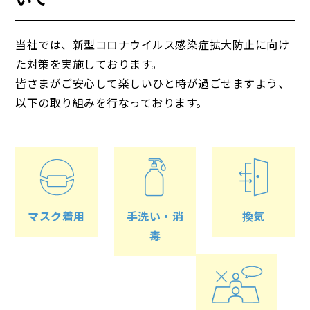
当社では、新型コロナウイルス感染症拡大防止に向け
た対策を実施しております。
皆さまがご安心して楽しいひと時が過ごせますよう、
以下の取り組みを行なっております。
マスク着用
手洗い・消
換気
毒