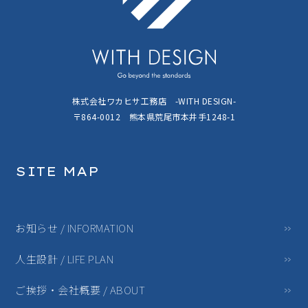
株式会社ワカヒサ工務店 -WITH DESIGN-
〒864-0012 熊本県荒尾市本井手1248-1
SITE MAP
お知らせ / INFORMATION
人生設計 / LIFE PLAN
ご挨拶・会社概要 / ABOUT