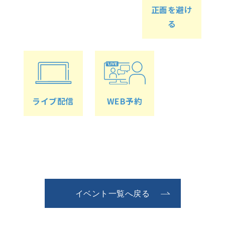
正面を避け
る
ライブ配信
WEB予約
イベント一覧へ戻る