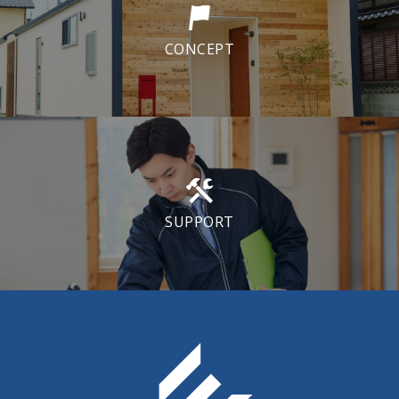
CONCEPT
SUPPORT