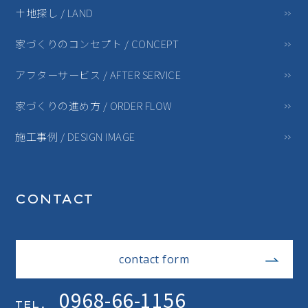
土地探し / LAND
家づくりのコンセプト / CONCEPT
アフターサービス / AFTER SERVICE
家づくりの進め方 / ORDER FLOW
施工事例 / DESIGN IMAGE
CONTACT
contact form
0968-66-1156
TEL.