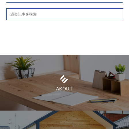
ABOUT