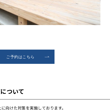
ご予約はこちら
策について
止に向けた対策を実施しております。