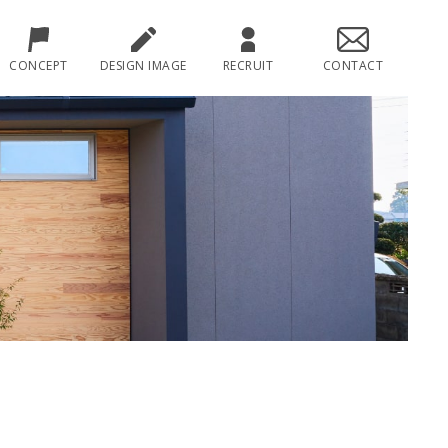
CONCEPT
DESIGN IMAGE
RECRUIT
CONTACT