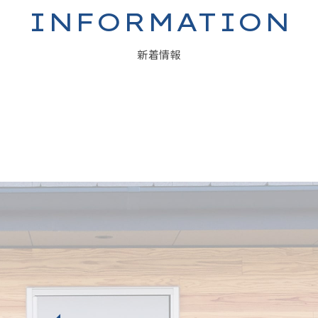
INFORMATION
新着情報