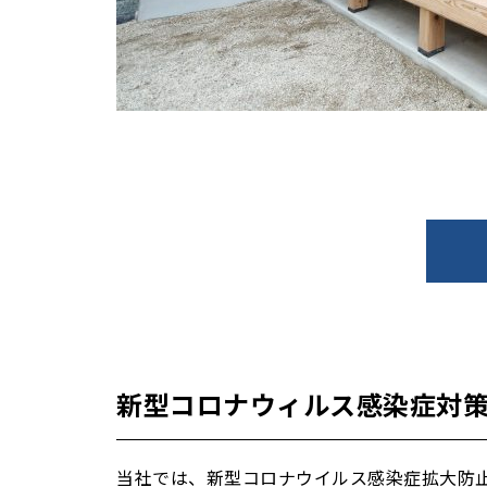
新型コロナウィルス感染症対
当社では、新型コロナウイルス感染症拡大防