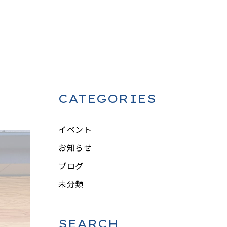
CATEGORIES
イベント
お知らせ
ブログ
未分類
SEARCH