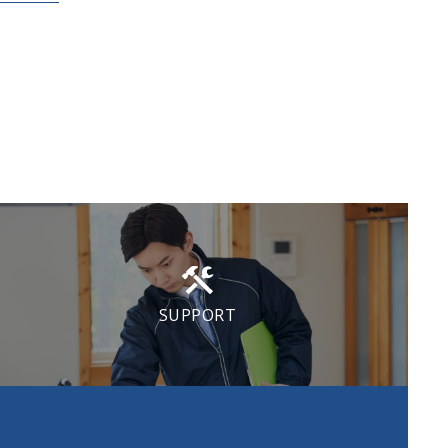
SUPPORT