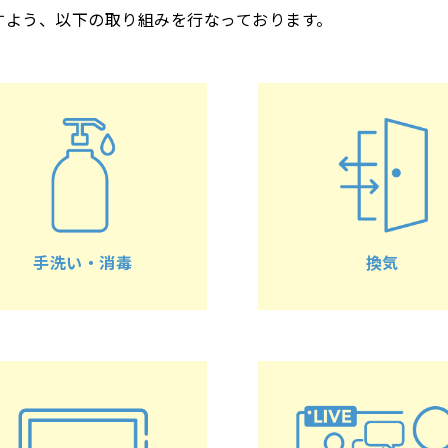
すよう、以下の取り組みを行なっております。
手洗い・消毒
換気