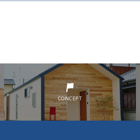
CONCEPT