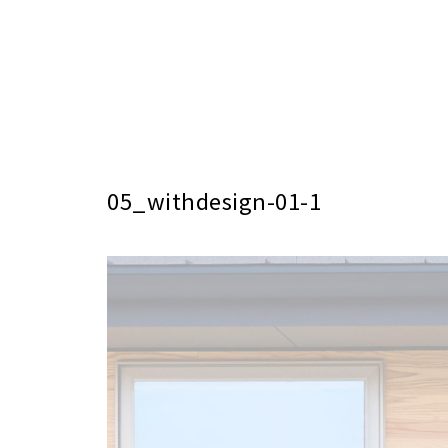
05_withdesign-01-1