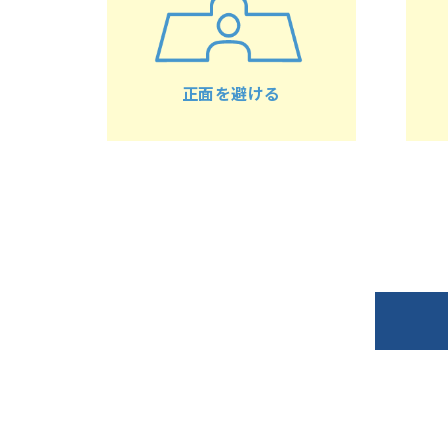
正面を避ける