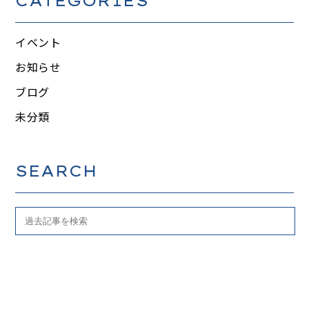
CATEGORIES
イベント
お知らせ
ブログ
未分類
SEARCH