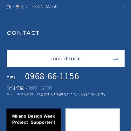
施工事例 / DESIGN IMAGE
CONTACT
contact form
0968-66-1156
TEL.
受付時間 / 9:00 - 18:00
※メールの場合は、お返事までお時間をいただく場合があります。