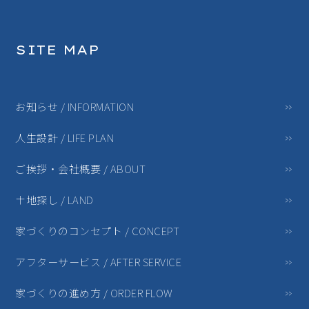
SITE MAP
お知らせ / INFORMATION
人生設計 / LIFE PLAN
ご挨拶・会社概要 / ABOUT
土地探し / LAND
家づくりのコンセプト / CONCEPT
アフターサービス / AFTER SERVICE
家づくりの進め方 / ORDER FLOW