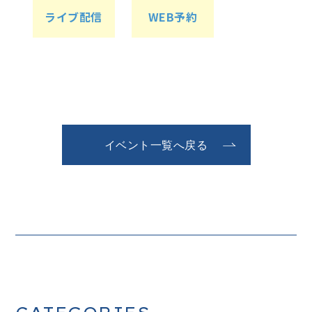
ライブ配信
WEB予約
イベント一覧へ戻る