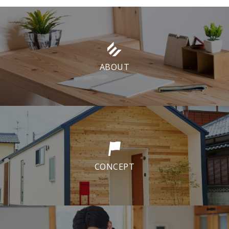
ABOUT
CONCEPT