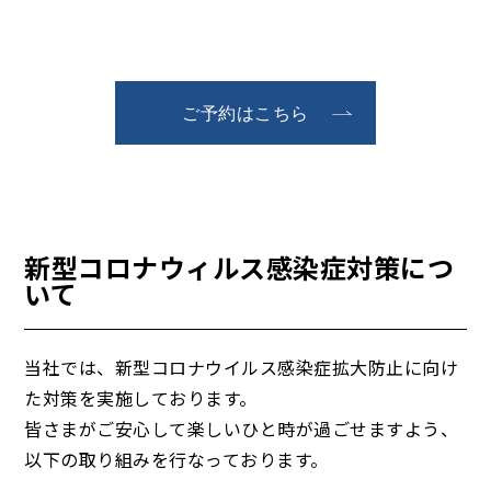
ご予約はこちら
新型コロナウィルス感染症対策につ
いて
当社では、新型コロナウイルス感染症拡大防止に向け
た対策を実施しております。
皆さまがご安心して楽しいひと時が過ごせますよう、
以下の取り組みを行なっております。