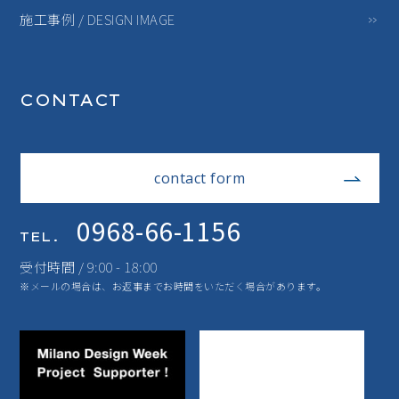
施工事例 / DESIGN IMAGE
CONTACT
contact form
0968-66-1156
TEL.
受付時間 / 9:00 - 18:00
※メールの場合は、お返事までお時間をいただく場合があります。