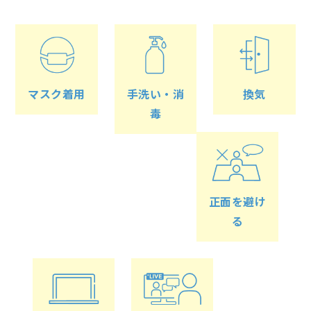
マスク着用
手洗い・消
換気
毒
正面を避け
る