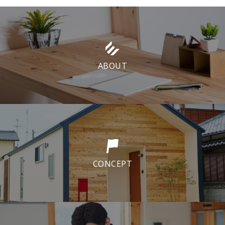
ABOUT
CONCEPT