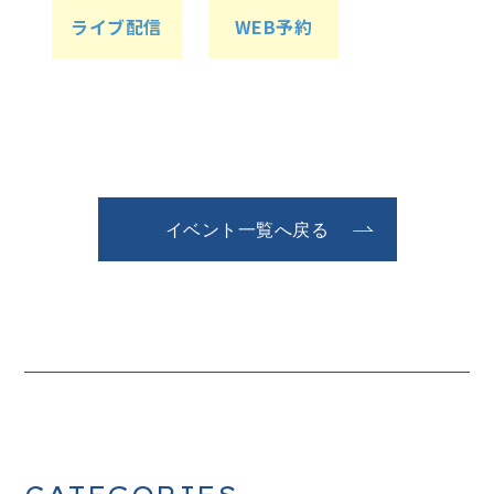
ライブ配信
WEB予約
イベント一覧へ戻る