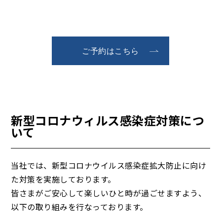
ご予約はこちら
新型コロナウィルス感染症対策につ
いて
当社では、新型コロナウイルス感染症拡大防止に向け
た対策を実施しております。
皆さまがご安心して楽しいひと時が過ごせますよう、
以下の取り組みを行なっております。