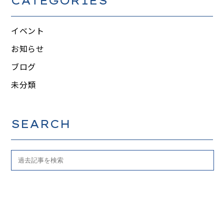
CATEGORIES
イベント
お知らせ
ブログ
未分類
SEARCH