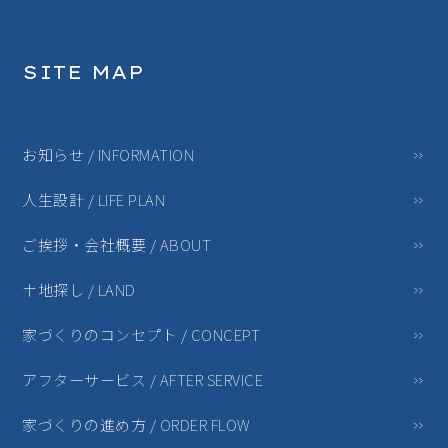
SITE MAP
お知らせ / INFORMATION
人生設計 / LIFE PLAN
ご挨拶・会社概要 / ABOUT
土地探し / LAND
家づくりのコンセプト / CONCEPT
アフターサービス / AFTER SERVICE
家づくりの進め方 / ORDER FLOW