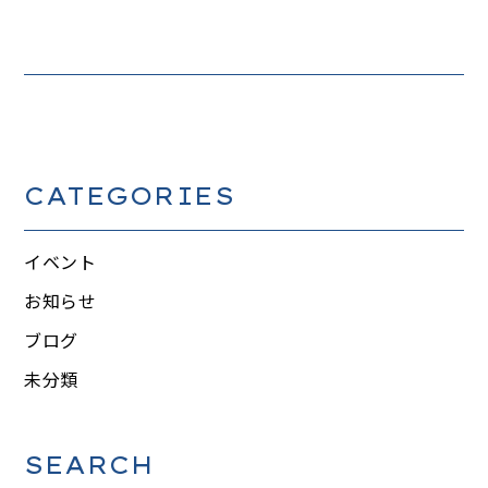
CATEGORIES
イベント
お知らせ
ブログ
未分類
SEARCH