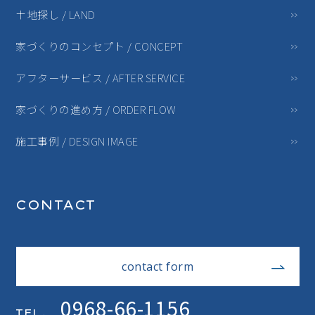
土地探し / LAND
家づくりのコンセプト / CONCEPT
アフターサービス / AFTER SERVICE
家づくりの進め方 / ORDER FLOW
施工事例 / DESIGN IMAGE
CONTACT
contact form
0968-66-1156
TEL.