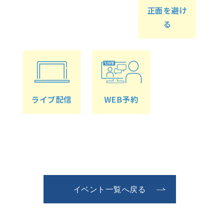
正面を避け
る
ライブ配信
WEB予約
イベント一覧へ戻る