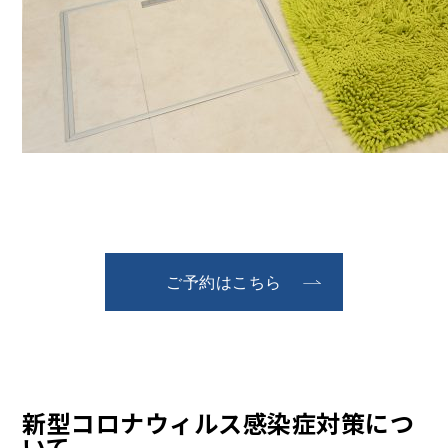
ご予約はこちら
新型コロナウィルス感染症対策につ
いて