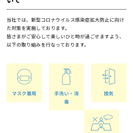
当社では、新型コロナウイルス感染症拡大防止に向け
た対策を実施しております。
皆さまがご安心して楽しいひと時が過ごせますよう、
以下の取り組みを行なっております。
マスク着用
手洗い・消
換気
毒