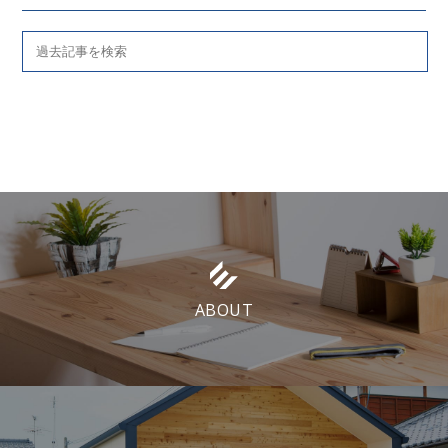
ABOUT