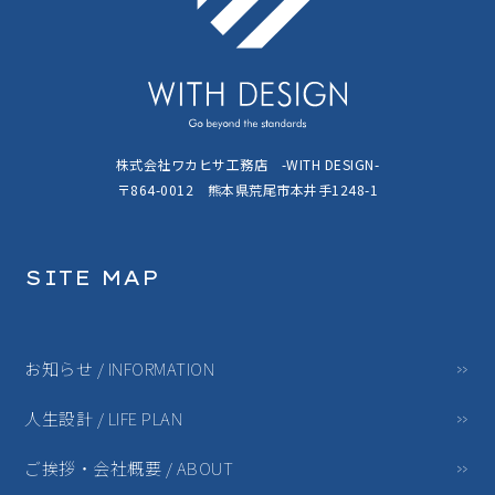
株式会社ワカヒサ工務店 -WITH DESIGN-
〒864-0012 熊本県荒尾市本井手1248-1
SITE MAP
お知らせ / INFORMATION
人生設計 / LIFE PLAN
ご挨拶・会社概要 / ABOUT