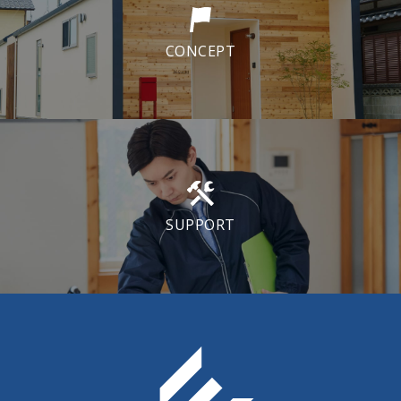
CONCEPT
SUPPORT