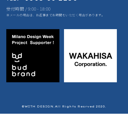
受付時間 / 9:00 - 18:00
※メールの場合は、お返事までお時間をいただく場合があります。
©️WITH DESIGN.All Rights Resrved 2020.