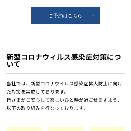
ご予約はこちら
新型コロナウィルス感染症対策につ
いて
当社では、新型コロナウイルス感染症拡大防止に向け
た対策を実施しております。
皆さまがご安心して楽しいひと時が過ごせますよう、
以下の取り組みを行なっております。