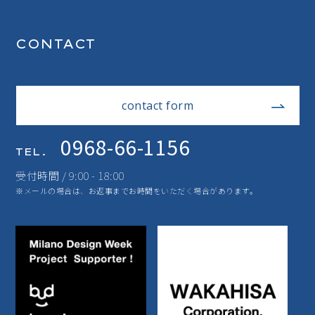
CONTACT
contact form
0968-66-1156
TEL.
受付時間 / 9:00 - 18:00
※メールの場合は、お返事までお時間をいただく場合があります。