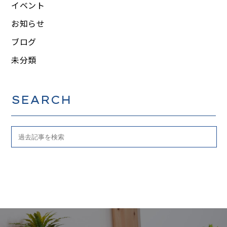
イベント
お知らせ
ブログ
未分類
SEARCH