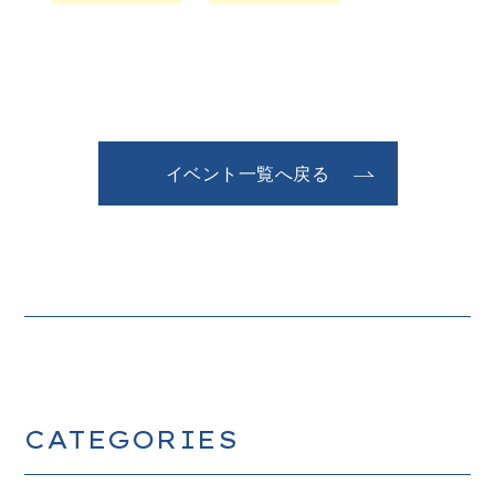
イベント一覧へ戻る
CATEGORIES