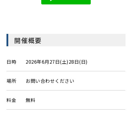
開催概要
日時
2026年6月27日(土)28日(日)
場所
お問い合わせください
料金
無料