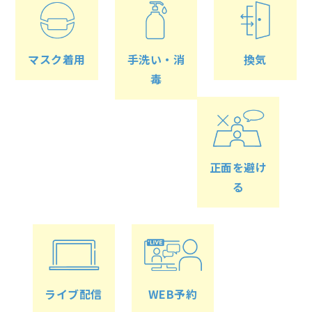
マスク着用
手洗い・消
換気
毒
正面を避け
る
ライブ配信
WEB予約