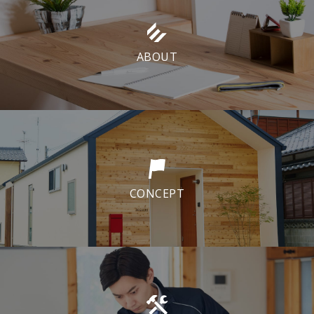
ABOUT
CONCEPT