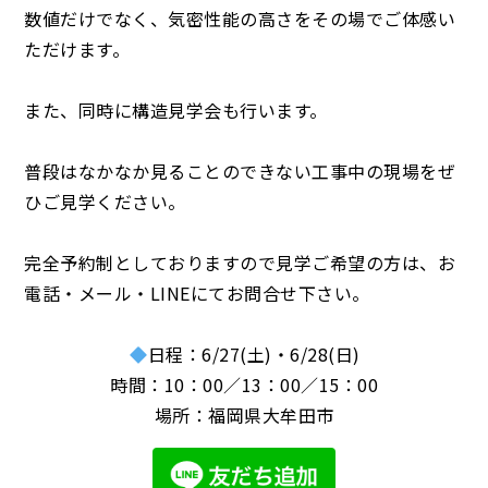
数値だけでなく、気密性能の高さをその場でご体感い
ただけます。
また、同時に構造見学会も行います。
普段はなかなか見ることのできない工事中の現場をぜ
ひご見学ください。
完全予約制としておりますので見学ご希望の方は、お
電話・メール・LINEにてお問合せ下さい。
日程：6/27(土)・6/28(日)
時間：10：00／13：00／15：00
場所：福岡県大牟田市