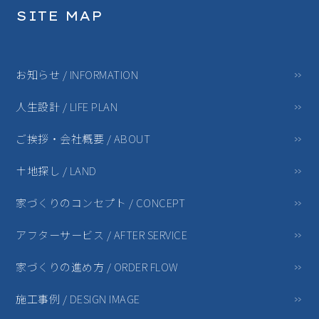
SITE MAP
お知らせ / INFORMATION
人生設計 / LIFE PLAN
ご挨拶・会社概要 / ABOUT
土地探し / LAND
家づくりのコンセプト / CONCEPT
アフターサービス / AFTER SERVICE
家づくりの進め方 / ORDER FLOW
施工事例 / DESIGN IMAGE