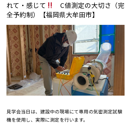
れて・感じて
C値測定の大切さ（完
全予約制）【福岡県大牟田市】
見学会当日は、建設中の現場にて専用の気密測定試験
機を使用し、実際に測定を行います。