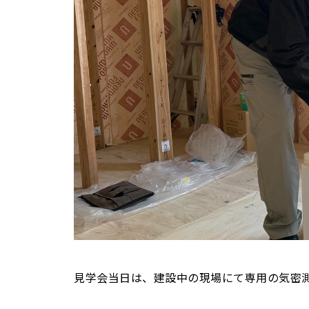
見学会当日は、建設中の現場にて専用の気密