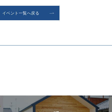
イベント一覧へ戻る