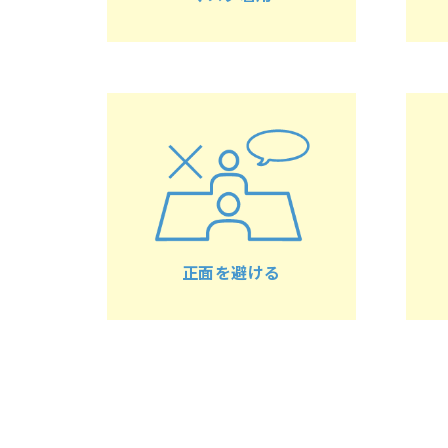
正面を避ける