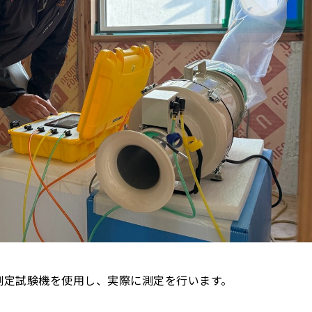
測定試験機を使用し、実際に測定を行います。