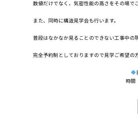
数値だけでなく、気密性能の高さをその場で
また、同時に構造見学会も行います。
普段はなかなか見ることのできない工事中の
完全予約制としておりますので見学ご希望の方
時間：