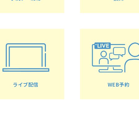
ライブ配信
WEB予約