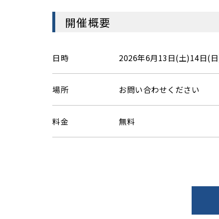
開催概要
日時
2026年6月13日(土)14日(日
場所
お問い合わせください
料金
無料