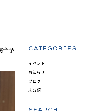
CATEGORIES
完全予
イベント
お知らせ
ブログ
未分類
SEARCH