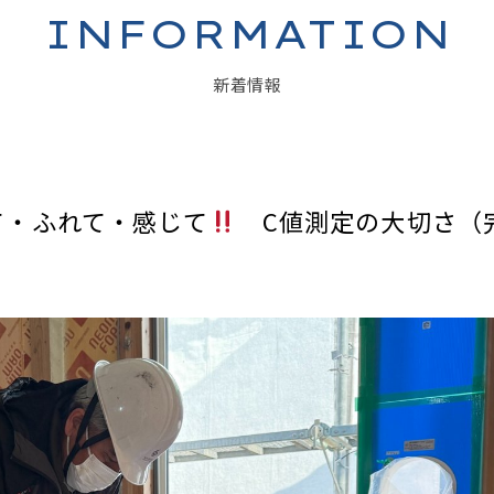
INFORMATION
新着情報
て・ふれて・感じて
C値測定の大切さ（