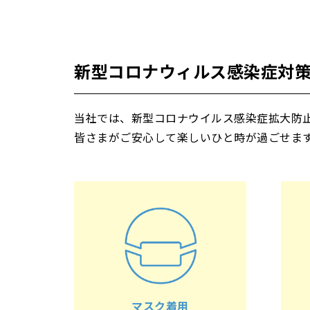
新型コロナウィルス感染症対
当社では、新型コロナウイルス感染症拡大防
皆さまがご安心して楽しいひと時が過ごせま
マスク着用