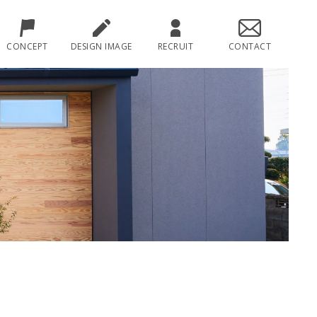
CONCEPT
DESIGN IMAGE
RECRUIT
CONTACT