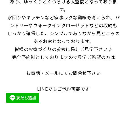
あり、ゆっくりとくつろげる大空間となっておりま
す。
水回りやキッチンなど家事ラクな動線も考えられ、パ
ントリーやウォークインクローゼットなどの収納も
しっかり確保した、シンプルでありながら見どころの
あるお家となっております。
皆様のお家づくりの参考に是非ご見学下さい♪
完全予約制としておりますので見学ご希望の方は
お電話・メールにてお問合せ下さい
LINEでもご予約可能です