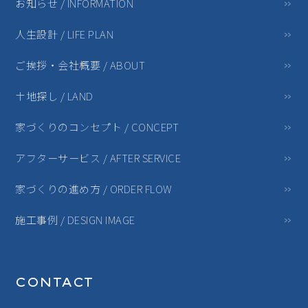
お知らせ / INFORMATION
人生設計 / LIFE PLAN
ご挨拶・会社概要 / ABOUT
土地探し / LAND
家づくりのコンセプト / CONCEPT
アフターサービス / AFTER SERVICE
家づくりの進め方 / ORDER FLOW
施工事例 / DESIGN IMAGE
CONTACT