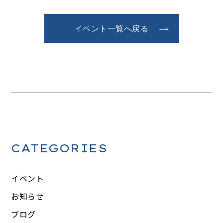
イベント一覧へ戻る
CATEGORIES
イベント
お知らせ
ブログ