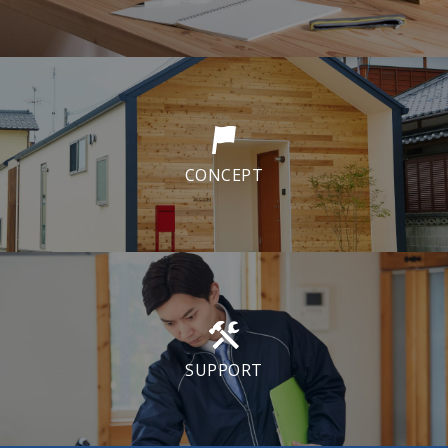
CONCEPT
SUPPORT