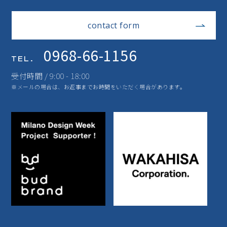
contact form
0968-66-1156
TEL.
受付時間 / 9:00 - 18:00
※メールの場合は、お返事までお時間をいただく場合があります。