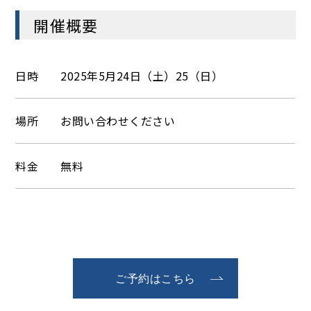
開催概要
日時
2025年5月24日（土）25（日）
場所
お問い合わせください
料金
無料
ご予約はこちら