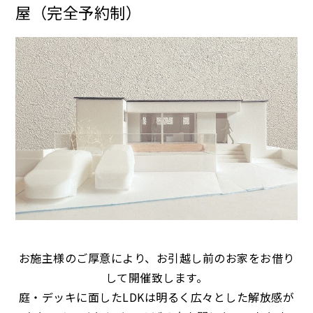
屋（完全予約制）
お施主様のご厚意により、お引越し前のお家をお借り
して開催致します。
庭・デッキに面したLDKは明るく広々とした解放感が