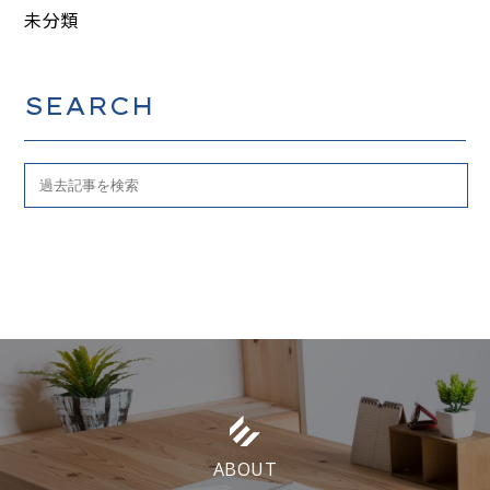
未分類
SEARCH
ABOUT