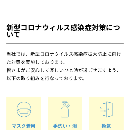
新型コロナウィルス感染症対策につ
いて
当社では、新型コロナウイルス感染症拡大防止に向け
た対策を実施しております。
皆さまがご安心して楽しいひと時が過ごせますよう、
以下の取り組みを行なっております。
マスク着用
手洗い・消
換気