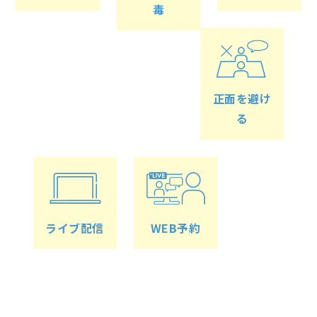
毒
正面を避け
る
ライブ配信
WEB予約