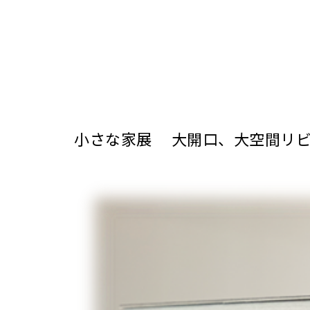
小さな家展 大開口、大空間リビ