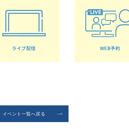
ライブ配信
WEB予約
イベント一覧へ戻る