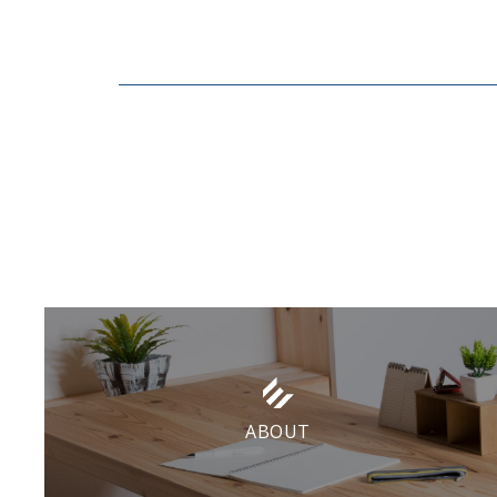
ABOUT