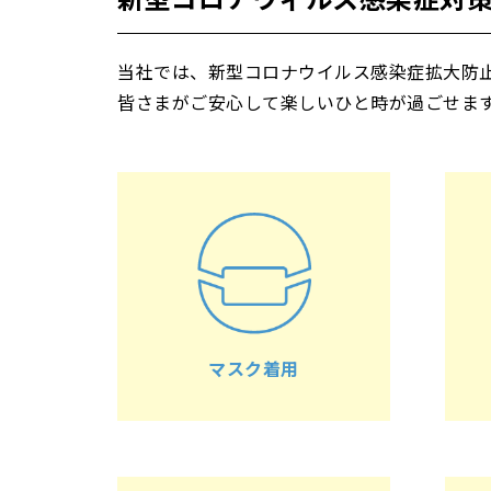
当社では、新型コロナウイルス感染症拡大防
皆さまがご安心して楽しいひと時が過ごせま
マスク着用