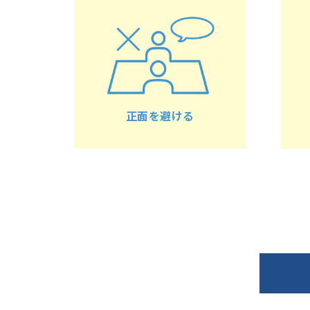
正面を避ける