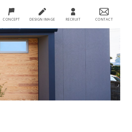
CONCEPT
DESIGN IMAGE
RECRUIT
CONTACT