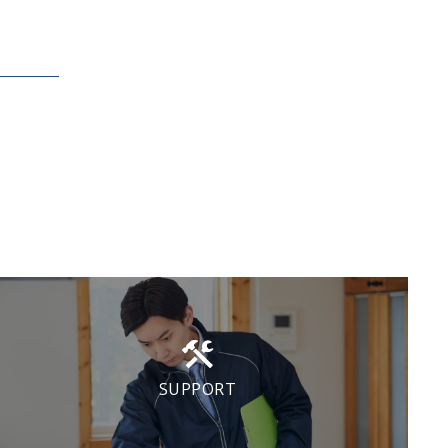
SUPPORT