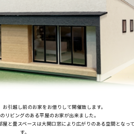
、お引越し前のお家をお借りして開催致します。
口のリビングのある平屋のお家が出来ました。
供部屋と畳スペースは大開口窓により広がりのある空間となっ
す。