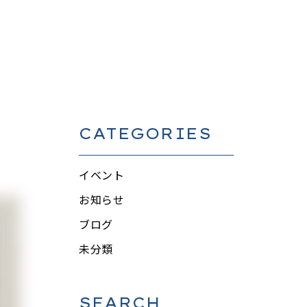
CATEGORIES
イベント
お知らせ
ブログ
未分類
SEARCH