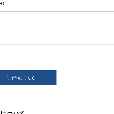
日）
ご予約はこちら
策について