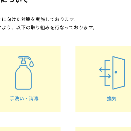
止に向けた対策を実施しております。
すよう、以下の取り組みを行なっております。
手洗い・消毒
換気