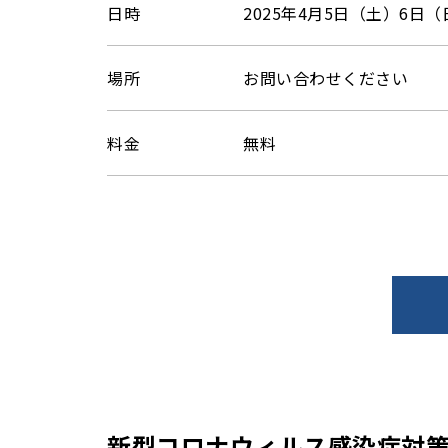
日時
2025年4月5日（土）6日（
場所
お問い合わせください
料金
無料
新型コロナウィルス感染症対