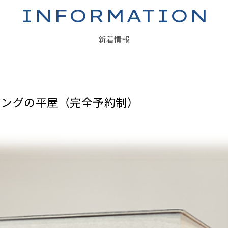
INFORMATION
新着情報
ングの平屋（完全予約制）