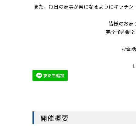
また、毎日の家事が楽になるようにキッチン
皆様のお家
完全予約制
お電
開催概要