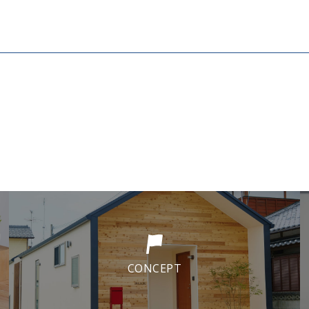
CONCEPT