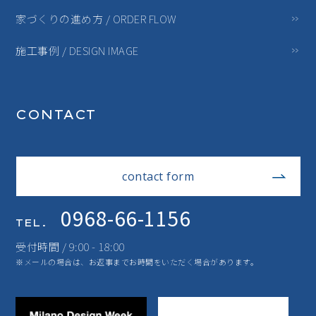
家づくりの進め方 / ORDER FLOW
施工事例 / DESIGN IMAGE
CONTACT
contact form
0968-66-1156
TEL.
受付時間 / 9:00 - 18:00
※メールの場合は、お返事までお時間をいただく場合があります。