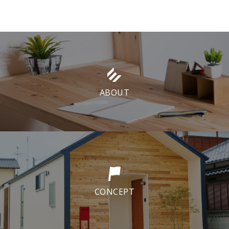
ABOUT
CONCEPT