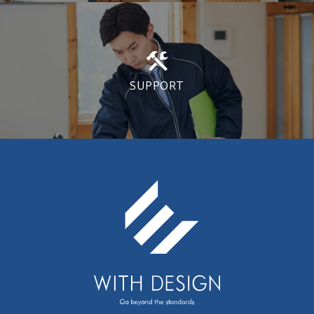
SUPPORT