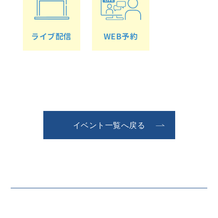
ライブ配信
WEB予約
イベント一覧へ戻る