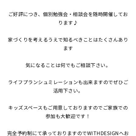
ご好評につき、個別勉強会・相談会を随時開催してお
ります♪
家づくりを考えるうえで知るべきことはたくさんあり
ます
気になることは何でもご相談下さい。
ライフプランシュミレーションも出来ますのでぜひご
活用下さい。
キッズスペースもご用意しておりますのでご家族での
参加も大歓迎です！
完全予約制にて承っておりますのでWITHDESIGNへお