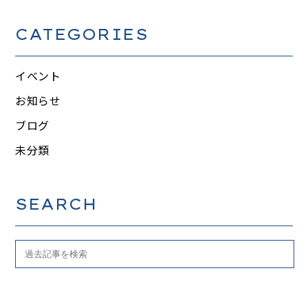
CATEGORIES
イベント
お知らせ
ブログ
未分類
SEARCH