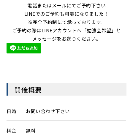
電話またはメールにてご予約下さい
LINEでのご予約も可能になりました
！
※完全予約制にて承っております。
ご予約の際はLINEアカウントへ「勉強会希望」と
メッセージをお送りください。
開催概要
日時
お問い合わせ下さい
料金
無料