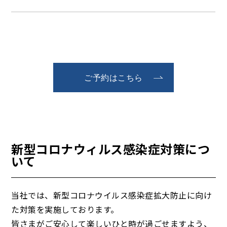
ご予約はこちら
新型コロナウィルス感染症対策につ
いて
当社では、新型コロナウイルス感染症拡大防止に向け
た対策を実施しております。
皆さまがご安心して楽しいひと時が過ごせますよう、