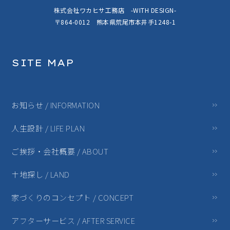
株式会社ワカヒサ工務店 -WITH DESIGN-
〒864-0012 熊本県荒尾市本井手1248-1
SITE MAP
お知らせ / INFORMATION
人生設計 / LIFE PLAN
ご挨拶・会社概要 / ABOUT
土地探し / LAND
家づくりのコンセプト / CONCEPT
アフターサービス / AFTER SERVICE