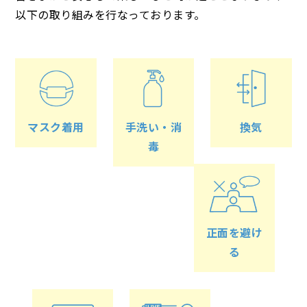
以下の取り組みを行なっております。
マスク着用
手洗い・消
換気
毒
正面を避け
る