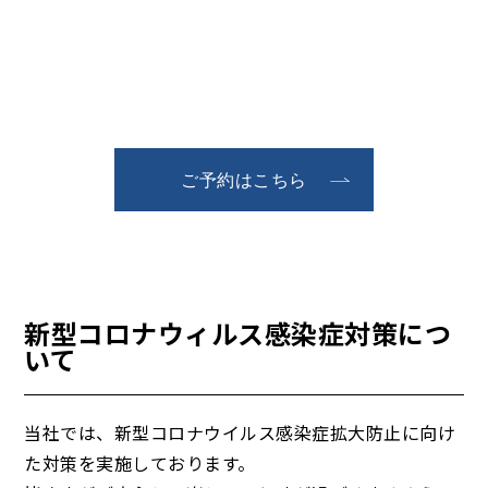
ご予約はこちら
新型コロナウィルス感染症対策につ
いて
当社では、新型コロナウイルス感染症拡大防止に向け
た対策を実施しております。