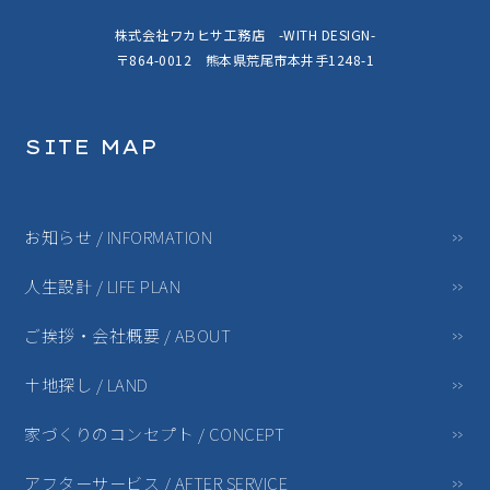
株式会社ワカヒサ工務店 -WITH DESIGN-
〒864-0012 熊本県荒尾市本井手1248-1
SITE MAP
お知らせ / INFORMATION
人生設計 / LIFE PLAN
ご挨拶・会社概要 / ABOUT
土地探し / LAND
家づくりのコンセプト / CONCEPT
アフターサービス / AFTER SERVICE