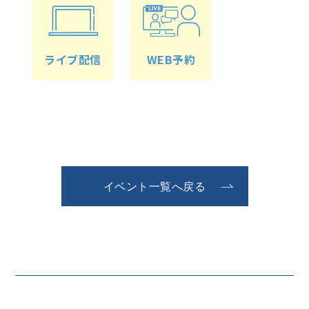
ライブ配信
WEB予約
イベント一覧へ戻る