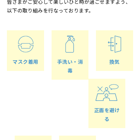
皆さまがご安心して楽しいひと時が過ごせますよう、
以下の取り組みを行なっております。
マスク着用
手洗い・消
換気
毒
正面を避け
る