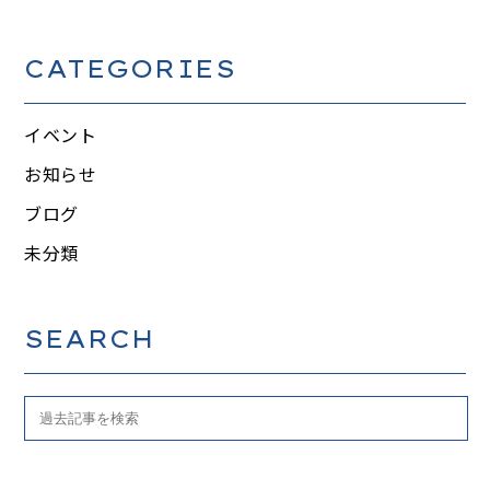
CATEGORIES
イベント
お知らせ
ブログ
未分類
SEARCH