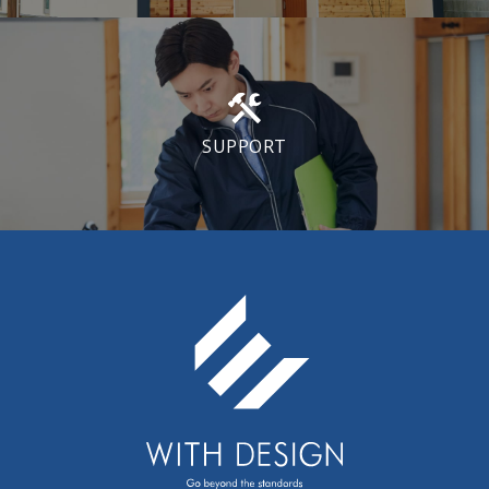
SUPPORT