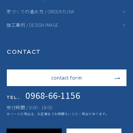
家づくりの進め方 / ORDER FLOW
施工事例 / DESIGN IMAGE
CONTACT
contact form
0968-66-1156
TEL.
受付時間 / 9:00 - 18:00
※メールの場合は、お返事までお時間をいただく場合があります。