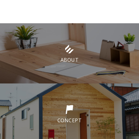
ABOUT
CONCEPT