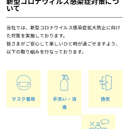
新型コロナウィルス感染症対策につ
いて
当社では、新型コロナウイルス感染症拡大防止に向け
た対策を実施しております。
皆さまがご安心して楽しいひと時が過ごせますよう、
以下の取り組みを行なっております。
マスク着用
手洗い・消
換気
毒