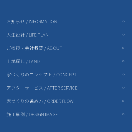
お知らせ / INFORMATION
人生設計 / LIFE PLAN
ご挨拶・会社概要 / ABOUT
土地探し / LAND
家づくりのコンセプト / CONCEPT
アフターサービス / AFTER SERVICE
家づくりの進め方 / ORDER FLOW
施工事例 / DESIGN IMAGE