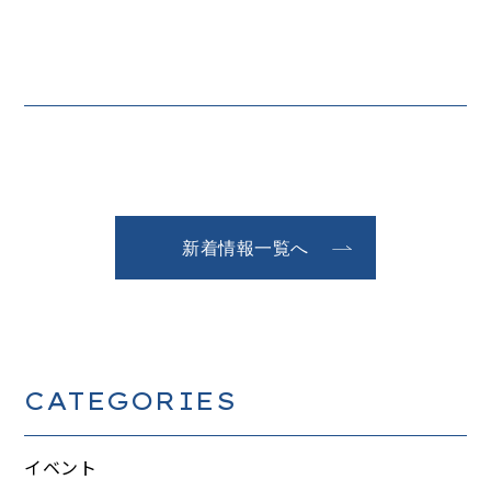
新着情報一覧へ
CATEGORIES
イベント