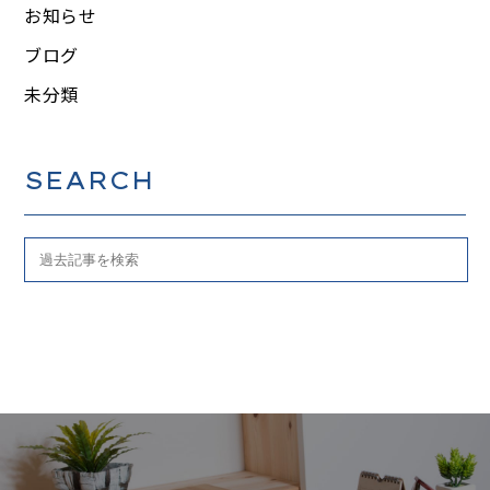
お知らせ
ブログ
未分類
SEARCH