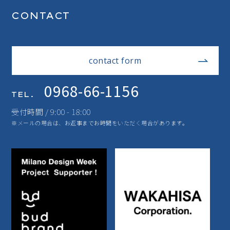
CONTACT
contact form
0968-66-1156
TEL.
受付時間 / 9:00 - 18:00
※メールの場合は、お返事までお時間をいただく場合があります。