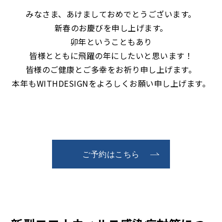
みなさま、あけましておめでとうございます。
新春のお慶びを申し上げます。
卯年ということもあり
皆様とともに飛躍の年にしたいと思います！
皆様のご健康とご多幸をお祈り申し上げます。
本年もWITHDESIGNをよろしくお願い申し上げます。
ご予約はこちら