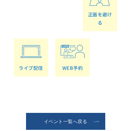
正面を避け
る
ライブ配信
WEB予約
イベント一覧へ戻る