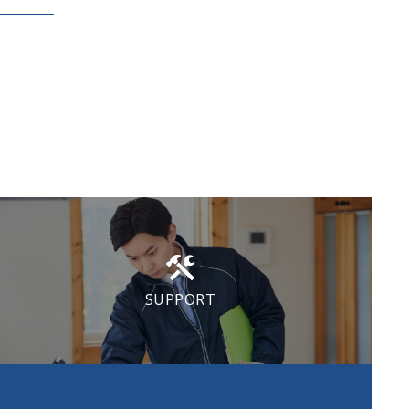
SUPPORT