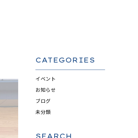
CATEGORIES
イベント
お知らせ
ブログ
未分類
SEARCH