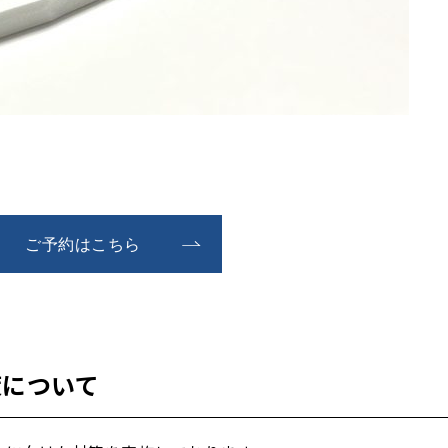
ご予約はこちら
策について