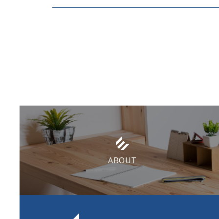
ABOUT