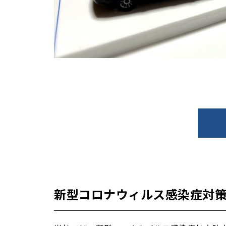
新型コロナウィルス感染症対