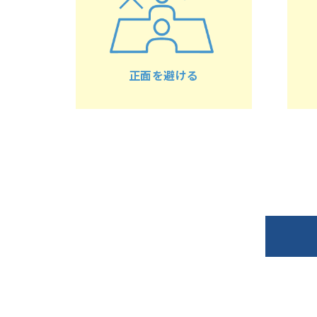
正面を避ける