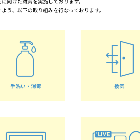
止に向けた対策を実施しております。
すよう、以下の取り組みを行なっております。
手洗い・消毒
換気