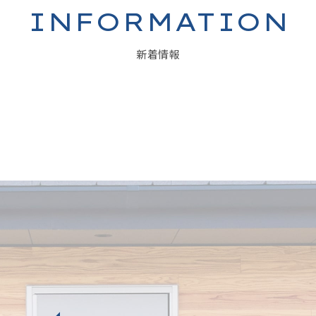
INFORMATION
新着情報