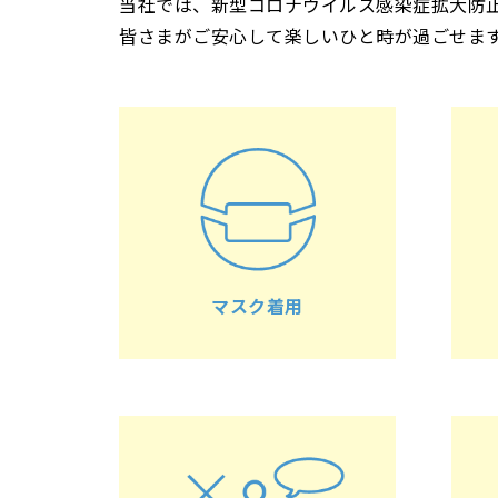
当社では、新型コロナウイルス感染症拡大防
皆さまがご安心して楽しいひと時が過ごせま
マスク着用