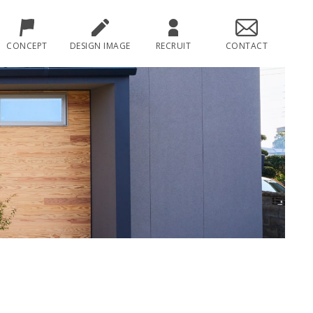
CONCEPT
DESIGN IMAGE
RECRUIT
CONTACT