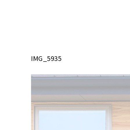
IMG_5935