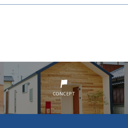
CONCEPT