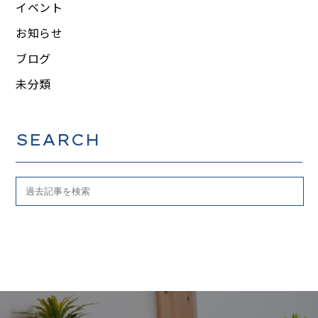
イベント
お知らせ
ブログ
未分類
SEARCH