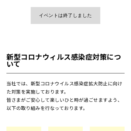
ご予約はこちら
新型コロナウィルス感染症対策につ
いて
当社では、新型コロナウイルス感染症拡大防止に向け
た対策を実施しております。
皆さまがご安心して楽しいひと時が過ごせますよう、
以下の取り組みを行なっております。