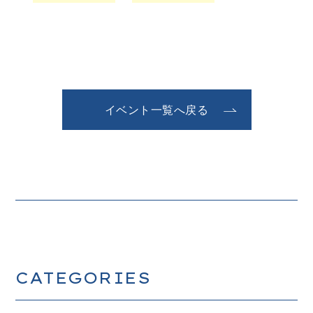
イベント一覧へ戻る
CATEGORIES