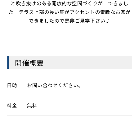
と吹き抜けのある開放的な空間づくりが できまし
た。テラス上部の長い庇がアクセントの素敵なお家が
できましたので是非ご見学下さい♪
開催概要
日時
お問い合わせください。
料金
無料