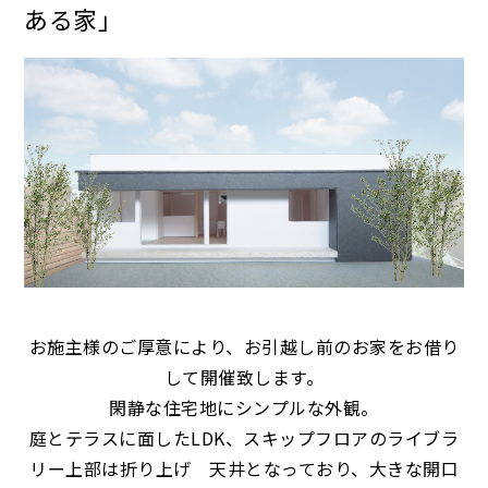
ある家」
お施主様のご厚意により、お引越し前のお家をお借り
して開催致します。
閑静な住宅地にシンプルな外観。
庭とテラスに面したLDK、スキップフロアのライブラ
リー上部は折り上げ 天井となっており、大きな開口