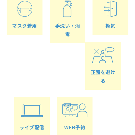
マスク着用
手洗い・消
換気
毒
正面を避け
る
ライブ配信
WEB予約