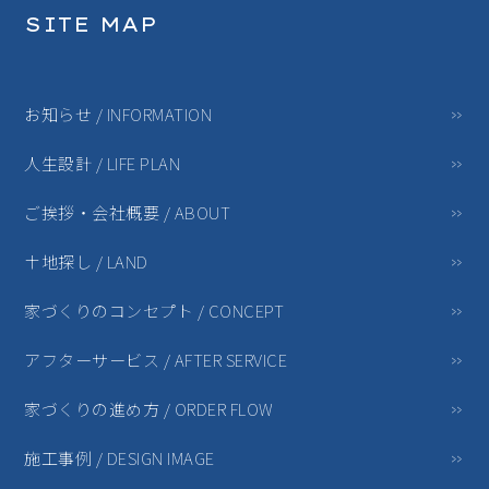
SITE MAP
お知らせ / INFORMATION
人生設計 / LIFE PLAN
ご挨拶・会社概要 / ABOUT
土地探し / LAND
家づくりのコンセプト / CONCEPT
アフターサービス / AFTER SERVICE
家づくりの進め方 / ORDER FLOW
施工事例 / DESIGN IMAGE