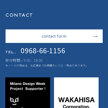
CONTACT
contact form
0968-66-1156
TEL.
受付時間 / 9:00 - 18:00
※メールの場合は、お返事までお時間をいただく場合があります。