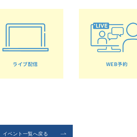
ライブ配信
WEB予約
イベント一覧へ戻る