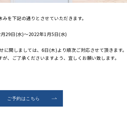
休みを下記の通りとさせていただきます。
2月29日(水)～2022年1月5日
(水)
せに関しましては、6日(木)より順次ご対応させて頂きます。
すが、ご了承くださいますよう、宜しくお願い致します。
ご予約はこちら