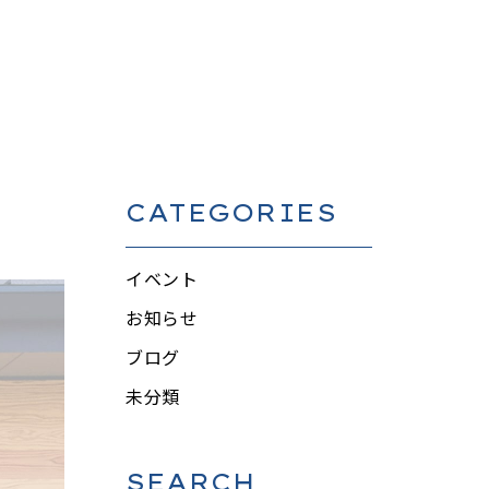
CATEGORIES
イベント
お知らせ
ブログ
未分類
SEARCH