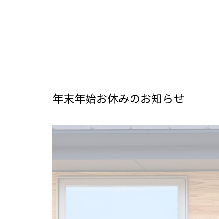
年末年始お休みのお知らせ