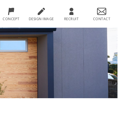
CONCEPT
DESIGN IMAGE
RECRUIT
CONTACT