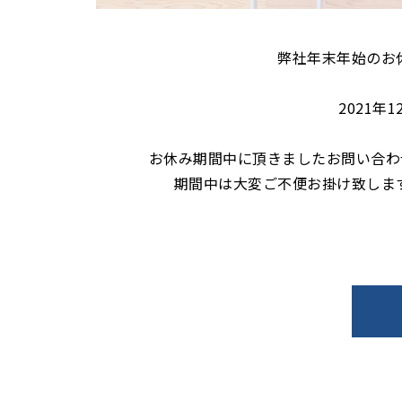
弊社年末年始のお
2021年1
お休み期間中に頂きましたお問い合わ
期間中は大変ご不便お掛け致しま