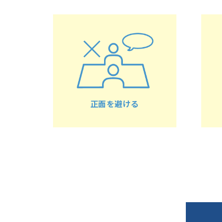
正面を避ける