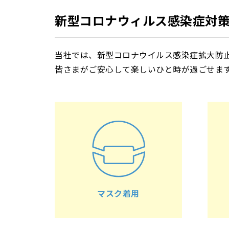
新型コロナウィルス感染症対
当社では、新型コロナウイルス感染症拡大防
皆さまがご安心して楽しいひと時が過ごせま
マスク着用