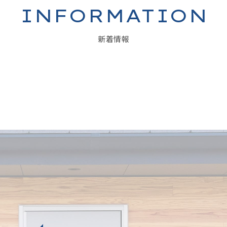
INFORMATION
新着情報