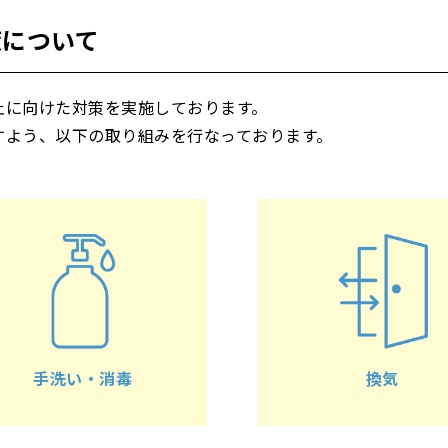
策について
止に向けた対策を実施しております。
すよう、以下の取り組みを行なっております。
手洗い・消毒
換気