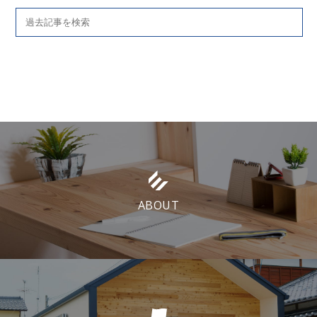
ABOUT