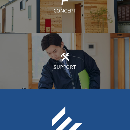
CONCEPT
SUPPORT