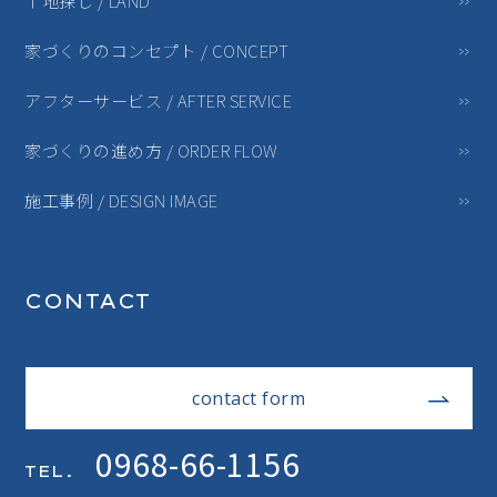
土地探し / LAND
家づくりのコンセプト / CONCEPT
アフターサービス / AFTER SERVICE
家づくりの進め方 / ORDER FLOW
施工事例 / DESIGN IMAGE
CONTACT
contact form
0968-66-1156
TEL.