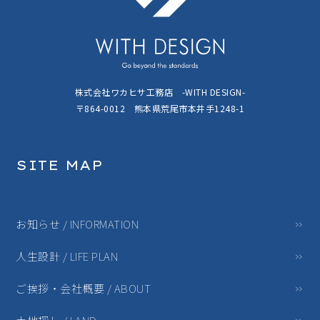
株式会社ワカヒサ工務店 -WITH DESIGN-
〒864-0012 熊本県荒尾市本井手1248-1
SITE MAP
お知らせ / INFORMATION
人生設計 / LIFE PLAN
ご挨拶・会社概要 / ABOUT