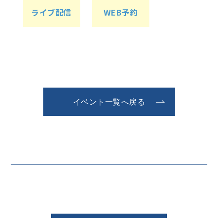
ライブ配信
WEB予約
イベント一覧へ戻る