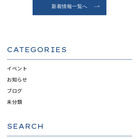
新着情報一覧へ
CATEGORIES
イベント
お知らせ
ブログ
未分類
SEARCH