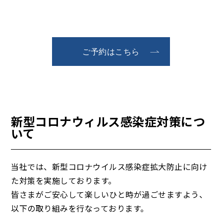
ご予約はこちら
新型コロナウィルス感染症対策につ
いて
当社では、新型コロナウイルス感染症拡大防止に向け
た対策を実施しております。
皆さまがご安心して楽しいひと時が過ごせますよう、
以下の取り組みを行なっております。