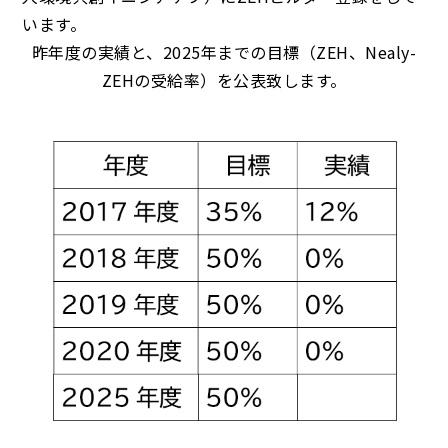
います。
昨年度の実績と、2025年までの目標（ZEH、Nealy-
ZEHの受給率）を公表致します。