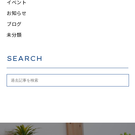
イベント
お知らせ
ブログ
未分類
SEARCH