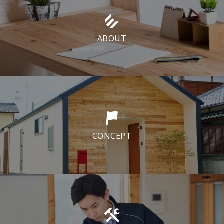
ABOUT
CONCEPT