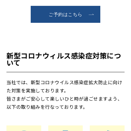
ご予約はこちら
新型コロナウィルス感染症対策につ
いて
当社では、新型コロナウイルス感染症拡大防止に向け
た対策を実施しております。
皆さまがご安心して楽しいひと時が過ごせますよう、
以下の取り組みを行なっております。