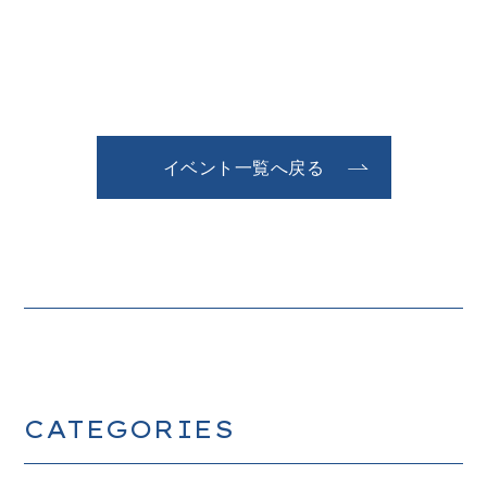
イベント一覧へ戻る
CATEGORIES