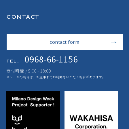
CONTACT
contact form
0968-66-1156
TEL.
受付時間 / 9:00 - 18:00
※メールの場合は、お返事までお時間をいただく場合があります。