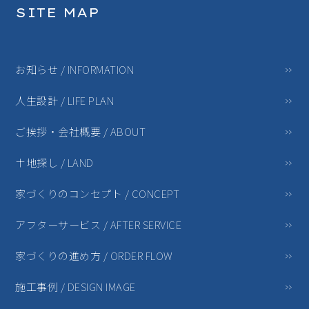
SITE MAP
お知らせ / INFORMATION
人生設計 / LIFE PLAN
ご挨拶・会社概要 / ABOUT
土地探し / LAND
家づくりのコンセプト / CONCEPT
アフターサービス / AFTER SERVICE
家づくりの進め方 / ORDER FLOW
施工事例 / DESIGN IMAGE