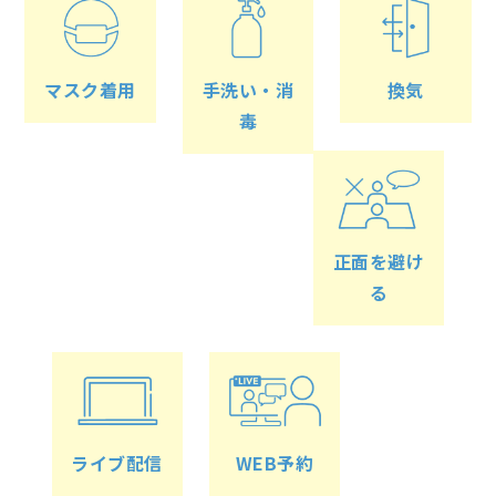
マスク着用
手洗い・消
換気
毒
正面を避け
る
ライブ配信
WEB予約